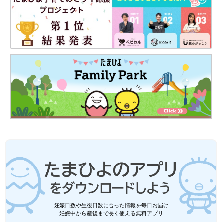
妊娠日数や生後日数に合った情報を毎日お届け
妊娠中から産後まで長く使える無料アプリ