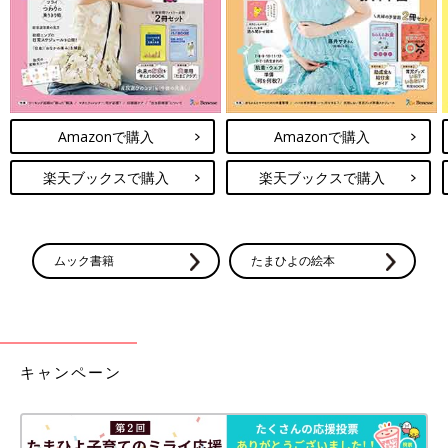
Amazonで購入
Amazonで購入
楽天ブックスで購入
楽天ブックスで購入
ムック書籍
たまひよの絵本
キャンペーン