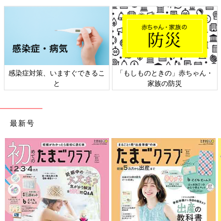
感染症対策、いますぐできるこ
「もしものときの」赤ちゃん・
と
家族の防災
最新号