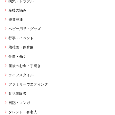
病気・トラブル
産後の悩み
発育発達
ベビー用品・グッズ
行事・イベント
幼稚園・保育園
仕事・働く
産後のお金・手続き
ライフスタイル
ファミリーウエディング
育児体験談
日記・マンガ
タレント・有名人