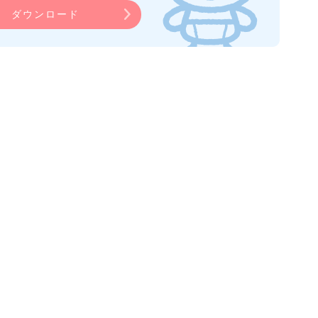
ダウンロード