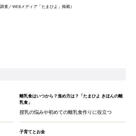
月調査／WEBメディア「たまひよ」掲載）
離乳食はいつから？進め方は？「たまひよ きほんの離
乳食」
授乳の悩みや初めての離乳食作りに役立つ
子育てとお金