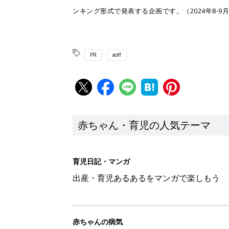
ンキング形式で発表する企画です。（2024年8-9
PR
aoff
赤ちゃん・育児の人気テーマ
育児日記・マンガ
出産・育児あるあるをマンガで楽しもう
赤ちゃんの病気