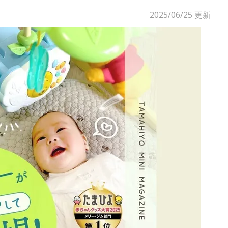
2025/06/25
更新