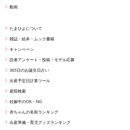
動画
たまひよについて
雑誌・絵本・ムック書籍
キャンペーン
読者アンケート・投稿・モデル応募
365日のお誕生日占い
出産予定日計算ツール
産院検索
妊娠中のOK・NG
赤ちゃんの名前ランキング
出産準備・育児グッズランキング