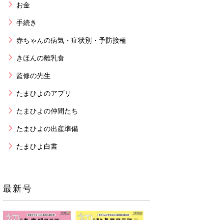
お金
手続き
赤ちゃんの病気・症状別・予防接種
きほんの離乳食
監修の先生
たまひよのアプリ
たまひよの仲間たち
たまひよの出産準備
たまひよ白書
最新号