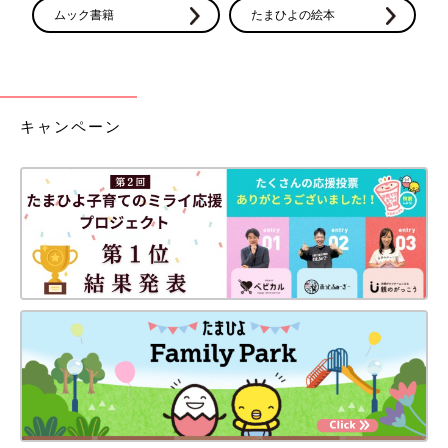
ムック書籍
たまひよの絵本
キャンペーン