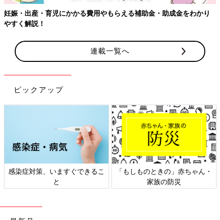
妊娠・出産・育児にかかる費用やもらえる補助金・助成金をわかり
やすく解説！
連載一覧へ
ピックアップ
感染症対策、いますぐできるこ
「もしものときの」赤ちゃん・
と
家族の防災