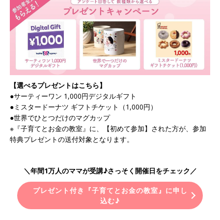
【選べるプレゼントはこちら】
●サーティーワン 1,000円デジタルギフト
●ミスタードーナツ ギフトチケット（1,000円）
●世界でひとつだけのマグカップ
※『子育てとお金の教室』に、【初めて参加】された方が、参加
特典プレゼントの送付対象となります。
＼年間1万人のママが受講♪さっそく開催日をチェック／
プレゼント付き『子育てとお金の教室』に申し
込む♪