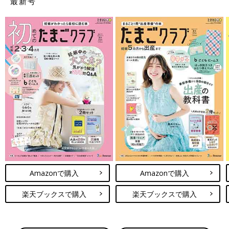
最新号
Amazonで購入
Amazonで購入
楽天ブックスで購入
楽天ブックスで購入