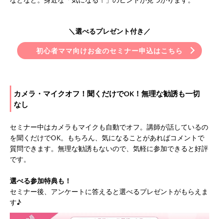
＼選べるプレゼント付き／
初心者ママ向けお金のセミナー申込はこちら
カメラ・マイクオフ！聞くだけでOK！無理な勧誘も一切
なし
セミナー中はカメラもマイクも自動でオフ。講師が話しているの
を聞くだけでOK。もちろん、気になることがあればコメントで
質問できます。無理な勧誘もないので、気軽に参加できると好評
です。
選べる参加特典も！
セミナー後、アンケートに答えると選べるプレゼントがもらえま
す♪