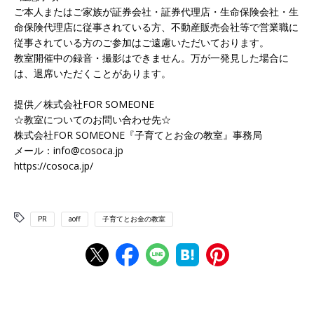
ご本人またはご家族が証券会社・証券代理店・生命保険会社・生
命保険代理店に従事されている方、不動産販売会社等で営業職に
従事されている方のご参加はご遠慮いただいております。
教室開催中の録音・撮影はできません。万が一発見した場合に
は、退席いただくことがあります。
提供／株式会社FOR SOMEONE
☆教室についてのお問い合わせ先☆
株式会社FOR SOMEONE『子育てとお金の教室』事務局
メール：info@cosoca.jp
https://cosoca.jp/
PR
aoff
子育てとお金の教室