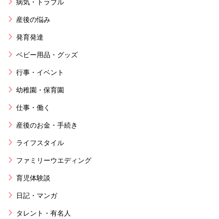
病気・トラブル
産後の悩み
発育発達
ベビー用品・グッズ
行事・イベント
幼稚園・保育園
仕事・働く
産後のお金・手続き
ライフスタイル
ファミリーウエディング
育児体験談
日記・マンガ
タレント・有名人