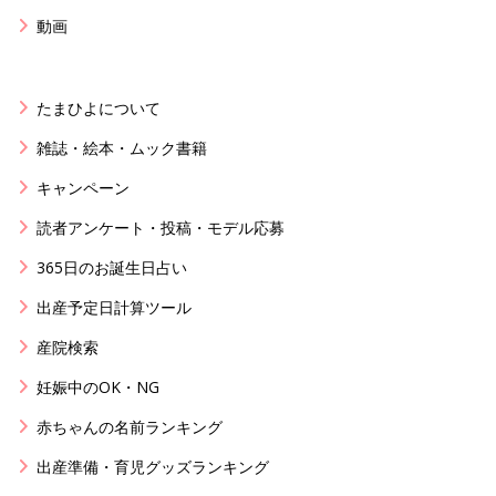
動画
たまひよについて
雑誌・絵本・ムック書籍
キャンペーン
読者アンケート・投稿・モデル応募
365日のお誕生日占い
出産予定日計算ツール
産院検索
妊娠中のOK・NG
赤ちゃんの名前ランキング
出産準備・育児グッズランキング