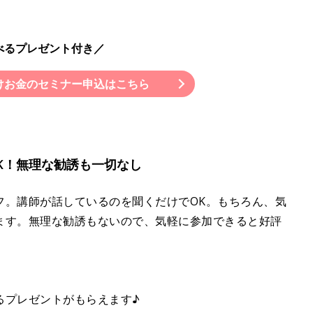
べるプレゼント付き／
けお金のセミナー申込はこちら
K！無理な勧誘も一切なし
フ。講師が話しているのを聞くだけでOK。もちろん、気
ます。無理な勧誘もないので、気軽に参加できると好評
るプレゼントがもらえます♪