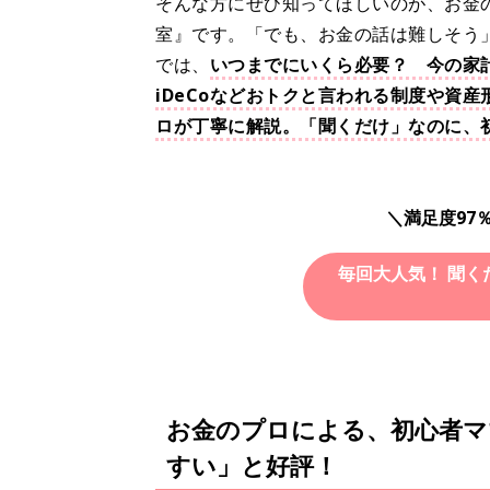
そんな方にぜひ知ってほしいのが、お金
室』です。「でも、お金の話は難しそう
では、
いつまでにいくら必要？ 今の家計
iDeCoなどおトクと言われる制度や資
ロが丁寧に解説。「聞くだけ」なのに、
＼満足度97
毎回大人気！ 聞く
お金のプロによる、初心者マ
すい」と好評！