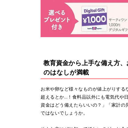
教育資金から上手な備え方、
のはなしが満載
お米や卵など様々なものが値上がりするなか
超えるとか…！食料品以外にも電気代や
資金はどう備えたらいいの？」「家計の
ではないでしょうか。