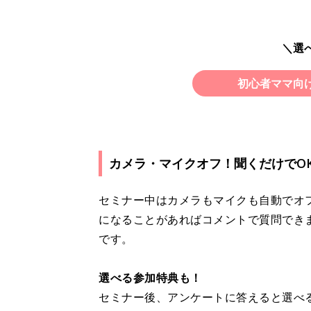
＼選
初心者ママ向
カメラ・マイクオフ！聞くだけでO
セミナー中はカメラもマイクも自動でオ
になることがあればコメントで質問でき
です。
選べる参加特典も！
セミナー後、アンケートに答えると選べ