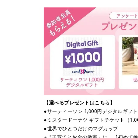
【選べるプレゼントはこちら】
●サーティーワン 1,000円デジタルギフト
●ミスタードーナツ ギフトチケット（1,0
●世界でひとつだけのマグカップ
※『子育てとお金の教室』に、【初めて