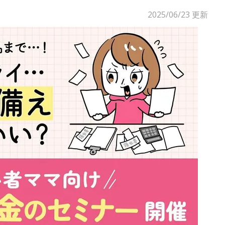
2025/06/23
更新