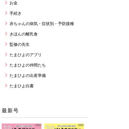
お金
手続き
赤ちゃんの病気・症状別・予防接種
きほんの離乳食
監修の先生
たまひよのアプリ
たまひよの仲間たち
たまひよの出産準備
たまひよ白書
最新号