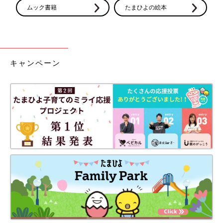
ムック書籍
たまひよの絵本
キャンペーン