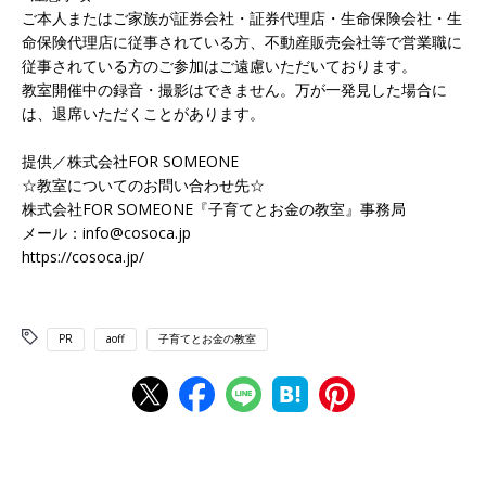
ご本人またはご家族が証券会社・証券代理店・生命保険会社・生
命保険代理店に従事されている方、不動産販売会社等で営業職に
従事されている方のご参加はご遠慮いただいております。
教室開催中の録音・撮影はできません。万が一発見した場合に
は、退席いただくことがあります。
提供／株式会社FOR SOMEONE
☆教室についてのお問い合わせ先☆
株式会社FOR SOMEONE『子育てとお金の教室』事務局
メール：info@cosoca.jp
https://cosoca.jp/
PR
aoff
子育てとお金の教室