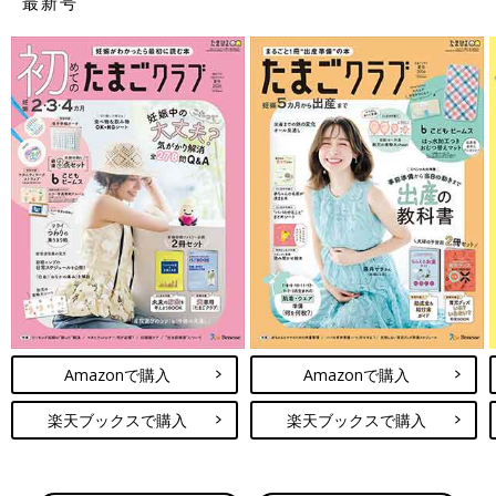
最新号
Amazonで購入
Amazonで購入
楽天ブックスで購入
楽天ブックスで購入