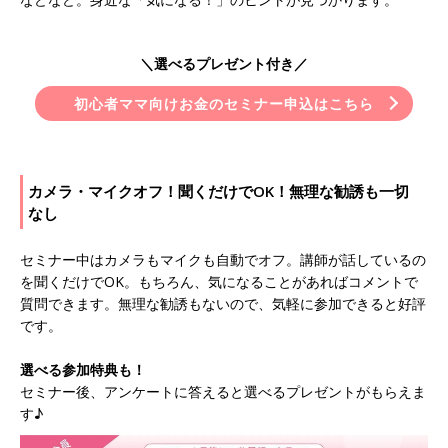
＼選べるプレゼント付き／
初心者ママ向けお金のセミナー申込はこちら
カメラ・マイクオフ！聞くだけでOK！無理な勧誘も一切
なし
セミナー中はカメラもマイクも自動でオフ。講師が話しているの
を聞くだけでOK。もちろん、気になることがあればコメントで
質問できます。無理な勧誘もないので、気軽に参加できると好評
です。
選べる参加特典も！
セミナー後、アンケートに答えると選べるプレゼントがもらえま
す♪