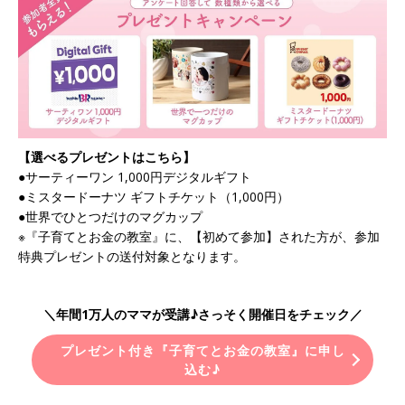
【選べるプレゼントはこちら】
●サーティーワン 1,000円デジタルギフト
●ミスタードーナツ ギフトチケット（1,000円）
●世界でひとつだけのマグカップ
※『子育てとお金の教室』に、【初めて参加】された方が、参加
特典プレゼントの送付対象となります。
＼年間1万人のママが受講♪さっそく開催日をチェック／
プレゼント付き『子育てとお金の教室』に申し
込む♪