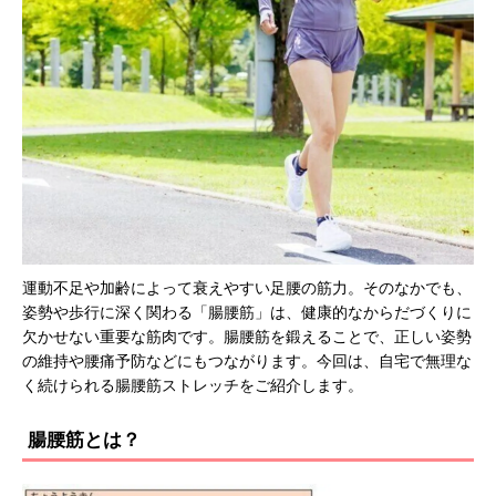
運動不足や加齢によって衰えやすい足腰の筋力。そのなかでも、
姿勢や歩行に深く関わる「腸腰筋」は、健康的なからだづくりに
欠かせない重要な筋肉です。腸腰筋を鍛えることで、正しい姿勢
の維持や腰痛予防などにもつながります。今回は、自宅で無理な
く続けられる腸腰筋ストレッチをご紹介します。
腸腰筋とは？