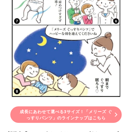
成長にあわせて選べる3サイズ！「メリーズ ぐ
っすりパンツ」のラインナップはこちら