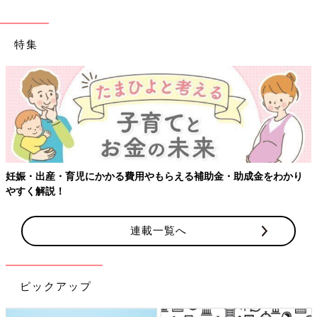
特集
妊娠・出産・育児にかかる費用やもらえる補助金・助成金をわかり
やすく解説！
連載一覧へ
ピックアップ