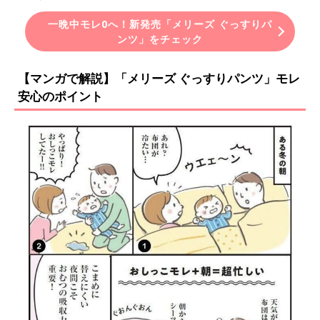
一晩中モレ0へ！新発売「メリーズ ぐっすりパ
ンツ」をチェック
【マンガで解説】「メリーズ ぐっすりパンツ」モレ
安心のポイント