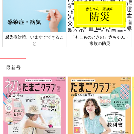
感染症対策、いますぐできるこ
「もしものときの」赤ちゃん・
と
家族の防災
最新号