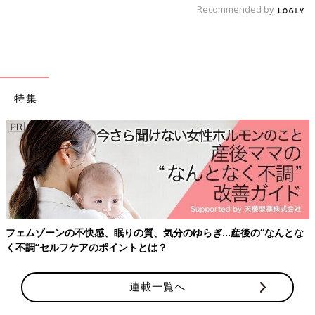
Recommended by
合わせやすくて、大活躍間違いなし！カーゴパンツ
特集
フェムゾーンの不快感、眠りの質、気分のゆらぎ…産後の“なんとな
く不調”セルフケアのポイントとは？
連載一覧へ