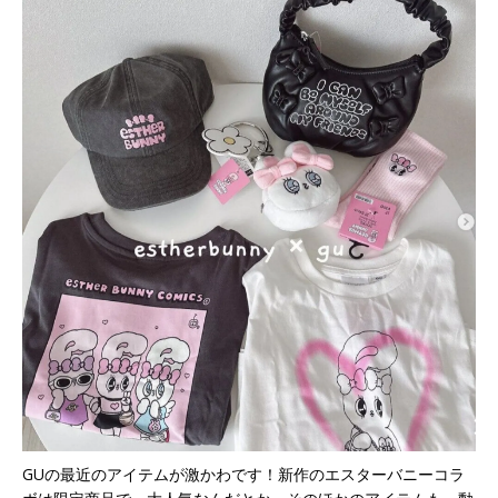
GUの最近のアイテムが激かわです！新作のエスターバニーコラ