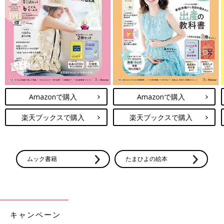
Amazonで購入
Amazonで購入
楽天ブックスで購入
楽天ブックスで購入
ムック書籍
たまひよの絵本
出典：Instagramアカウント「yanaaaparu」
キャンペーン