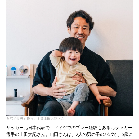
自宅で長男を抱っこする山田大記さん。
サッカー元日本代表で、ドイツでのプレー経験もある元サッカー
選手の山田大記さん。山田さんは、2人の男の子のパパで、5歳に