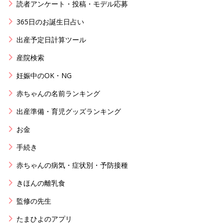
読者アンケート・投稿・モデル応募
365日のお誕生日占い
出産予定日計算ツール
産院検索
妊娠中のOK・NG
赤ちゃんの名前ランキング
出産準備・育児グッズランキング
お金
手続き
赤ちゃんの病気・症状別・予防接種
きほんの離乳食
監修の先生
たまひよのアプリ