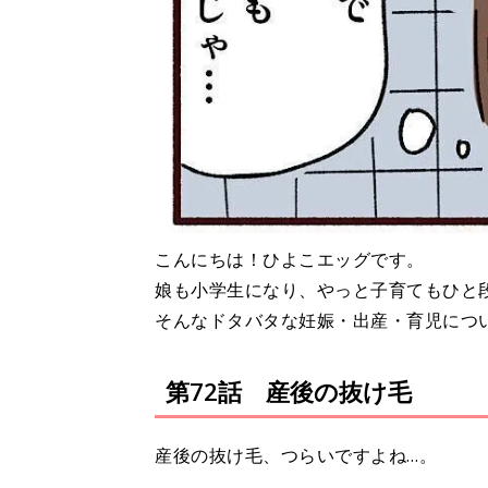
こんにちは！ひよこエッグです。
娘も小学生になり、やっと子育てもひと
そんなドタバタな妊娠・出産・育児につ
第72話 産後の抜け毛
産後の抜け毛、つらいですよね…。