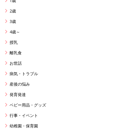
1歳
2歳
3歳
4歳～
授乳
離乳食
お世話
病気・トラブル
産後の悩み
発育発達
ベビー用品・グッズ
行事・イベント
幼稚園・保育園