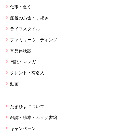
仕事・働く
産後のお金・手続き
ライフスタイル
ファミリーウエディング
育児体験談
日記・マンガ
タレント・有名人
動画
たまひよについて
雑誌・絵本・ムック書籍
キャンペーン