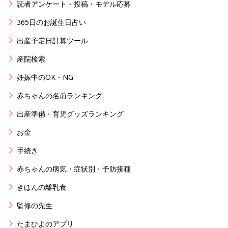
読者アンケート・投稿・モデル応募
365日のお誕生日占い
出産予定日計算ツール
産院検索
妊娠中のOK・NG
赤ちゃんの名前ランキング
出産準備・育児グッズランキング
お金
手続き
赤ちゃんの病気・症状別・予防接種
きほんの離乳食
監修の先生
たまひよのアプリ