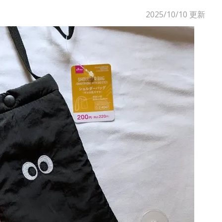
2025/10/10
更新