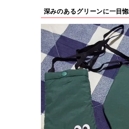
深みのあるグリーンに一目惚