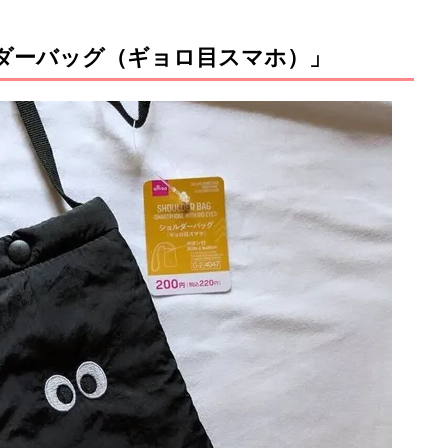
ダーバッグ（ギョロ目スマホ）」