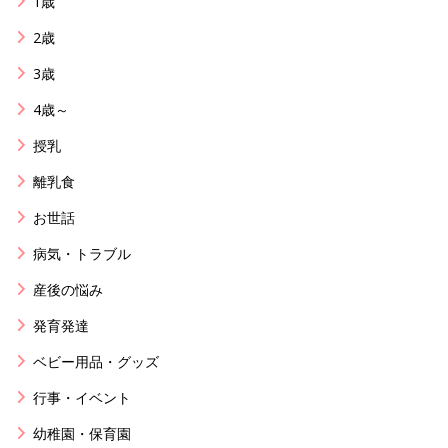
1歳
2歳
3歳
4歳～
授乳
離乳食
お世話
病気・トラブル
産後の悩み
発育発達
ベビー用品・グッズ
行事・イベント
幼稚園・保育園