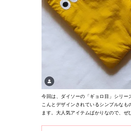
今回は、ダイソーの「ギョロ目」シリー
こんとデザインされているシンプルなも
ます。大人気アイテムばかりなので、ぜ