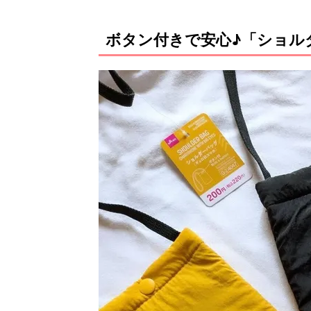
ボタン付きで安心♪「ショル