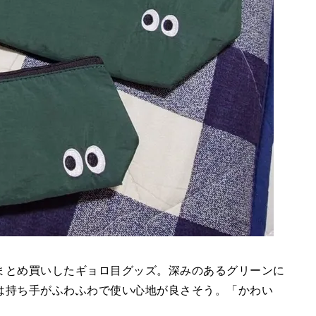
まとめ買いしたギョロ目グッズ。深みのあるグリーンに
は持ち手がふわふわで使い心地が良さそう。「かわい