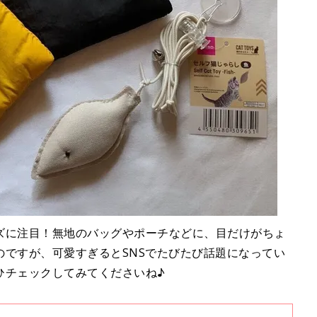
ズに注目！無地のバッグやポーチなどに、目だけがちょ
のですが、可愛すぎるとSNSでたびたび話題になってい
ひチェックしてみてくださいね♪