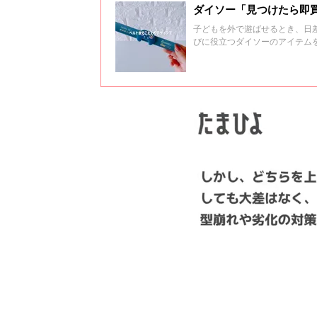
ダイソー「見つけたら即買
子どもを外で遊ばせるとき、日
びに役立つダイソーのアイテム
ェックしてみてくださいね♪