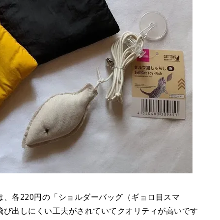
、各220円の「ショルダーバッグ（ギョロ目スマ
飛び出しにくい工夫がされていてクオリティが高いです