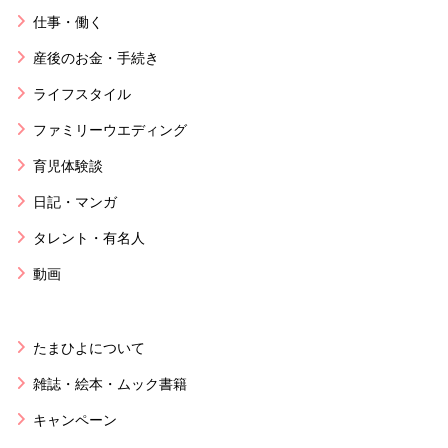
仕事・働く
産後のお金・手続き
ライフスタイル
ファミリーウエディング
育児体験談
日記・マンガ
タレント・有名人
動画
たまひよについて
雑誌・絵本・ムック書籍
キャンペーン