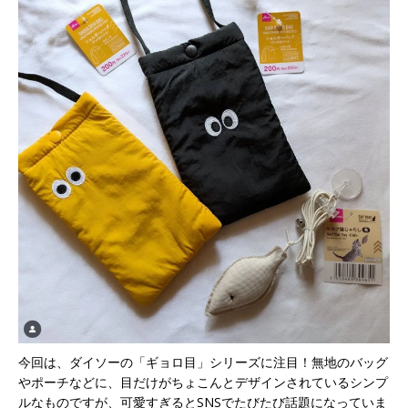
今回は、ダイソーの「ギョロ目」シリーズに注目！無地のバッグ
やポーチなどに、目だけがちょこんとデザインされているシンプ
ルなものですが、可愛すぎるとSNSでたびたび話題になっていま