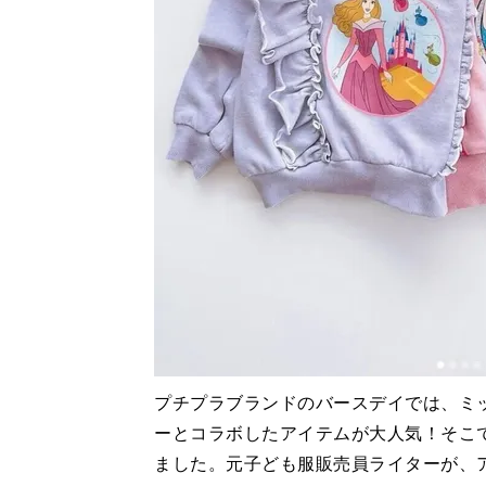
プチプラブランドのバースデイでは、ミ
ーとコラボしたアイテムが大人気！そこ
ました。元子ども服販売員ライターが、