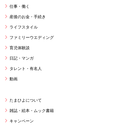
仕事・働く
産後のお金・手続き
ライフスタイル
ファミリーウエディング
育児体験談
日記・マンガ
タレント・有名人
動画
たまひよについて
雑誌・絵本・ムック書籍
キャンペーン