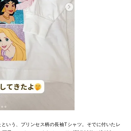
れしたという、プリンセス柄の長袖Tシャツ。そでに付いたレ