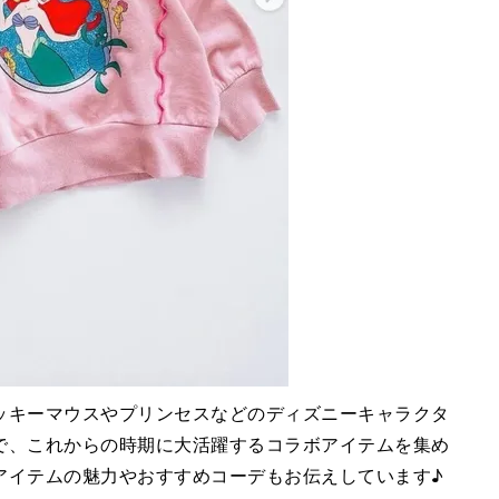
ッキーマウスやプリンセスなどのディズニーキャラクタ
で、これからの時期に大活躍するコラボアイテムを集め
アイテムの魅力やおすすめコーデもお伝えしています♪