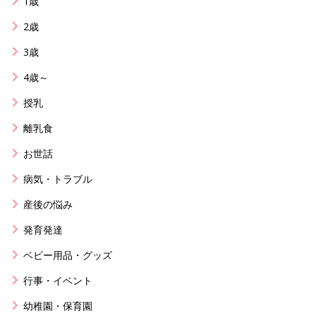
1歳
2歳
3歳
4歳～
授乳
離乳食
お世話
病気・トラブル
産後の悩み
発育発達
ベビー用品・グッズ
行事・イベント
幼稚園・保育園