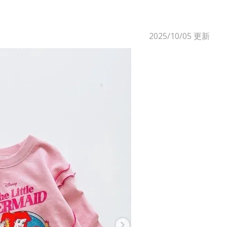
2025/10/05
更新