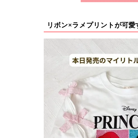
リボン×ラメプリントが可愛