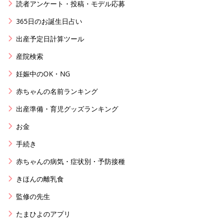
読者アンケート・投稿・モデル応募
365日のお誕生日占い
出産予定日計算ツール
産院検索
妊娠中のOK・NG
赤ちゃんの名前ランキング
出産準備・育児グッズランキング
お金
手続き
赤ちゃんの病気・症状別・予防接種
きほんの離乳食
監修の先生
たまひよのアプリ