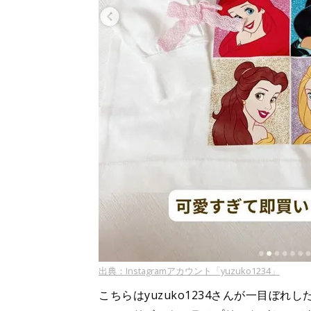
出典：Instagramアカウント「yuzuko1234」
こちらはyuzuko1234さんが一目ぼ