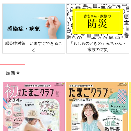
感染症対策、いますぐできるこ
「もしものときの」赤ちゃん・
と
家族の防災
最新号