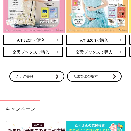
Amazonで購入
Amazonで購入
楽天ブックスで購入
楽天ブックスで購入
ムック書籍
たまひよの絵本
キャンペーン