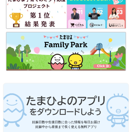
妊娠日数や生後日数に合った情報を毎日お届け
妊娠中から産後まで長く使える無料アプリ