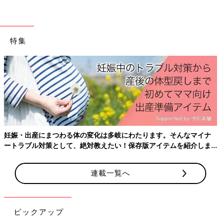
特集
妊娠・出産にまつわる体の変化は多岐にわたります。そんなマイナ
ートラブル対策として、絶対教えたい！保存版アイテムを紹介しま
す。
連載一覧へ
ピックアップ