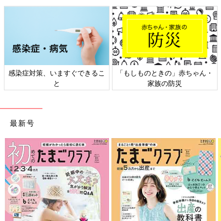
感染症対策、いますぐできるこ
「もしものときの」赤ちゃん・
と
家族の防災
最新号