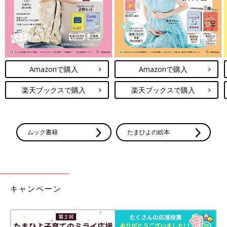
Amazonで購入
Amazonで購入
楽天ブックスで購入
楽天ブックスで購入
ムック書籍
たまひよの絵本
キャンペーン