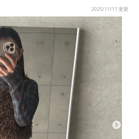
2025/11/11
更新