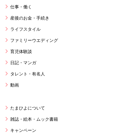
仕事・働く
産後のお金・手続き
ライフスタイル
ファミリーウエディング
育児体験談
日記・マンガ
タレント・有名人
動画
たまひよについて
雑誌・絵本・ムック書籍
キャンペーン