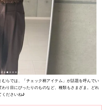
まむらでは、「チェック柄アイテム」が話題を呼んでい
変わり目にぴったりのものなど、種類もさまざま。どれ
てくださいね♪