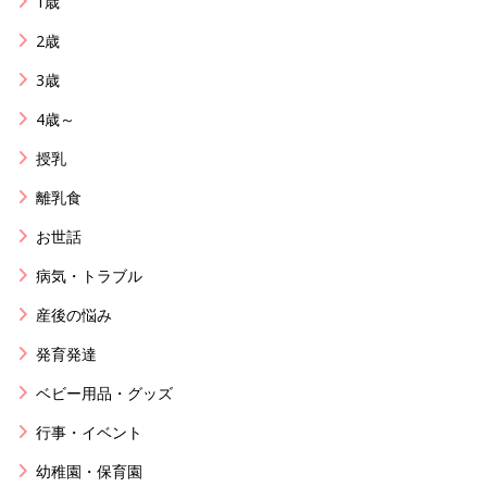
1歳
2歳
3歳
4歳～
授乳
離乳食
お世話
病気・トラブル
産後の悩み
発育発達
ベビー用品・グッズ
行事・イベント
幼稚園・保育園