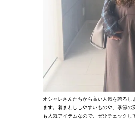
オシャレさんたちから高い人気を誇るし
ます。着まわししやすいものや、季節の
も人気アイテムなので、ぜひチェックし