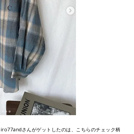
ro77andさんがゲットしたのは、こちらのチェック柄