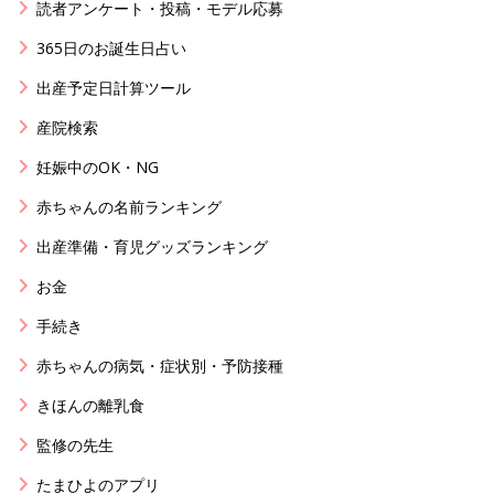
読者アンケート・投稿・モデル応募
365日のお誕生日占い
出産予定日計算ツール
産院検索
妊娠中のOK・NG
赤ちゃんの名前ランキング
出産準備・育児グッズランキング
お金
手続き
赤ちゃんの病気・症状別・予防接種
きほんの離乳食
監修の先生
たまひよのアプリ