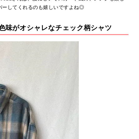
バーしてくれるのも嬉しいですよね◎
色味がオシャレなチェック柄シャツ