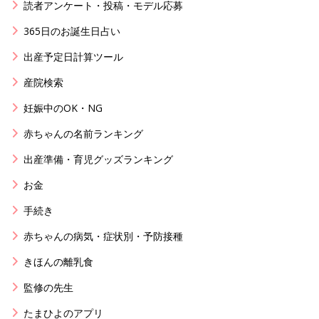
読者アンケート・投稿・モデル応募
365日のお誕生日占い
出産予定日計算ツール
産院検索
妊娠中のOK・NG
赤ちゃんの名前ランキング
出産準備・育児グッズランキング
お金
手続き
赤ちゃんの病気・症状別・予防接種
きほんの離乳食
監修の先生
たまひよのアプリ