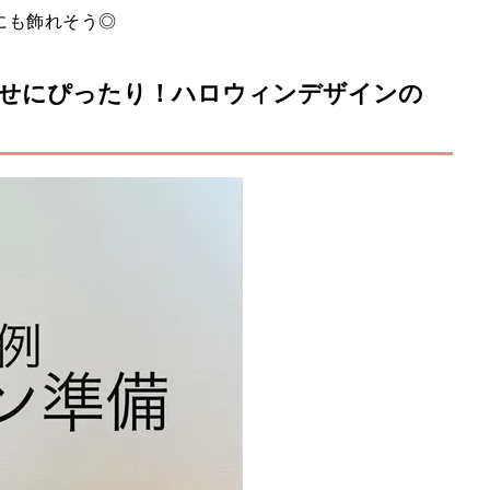
にも飾れそう◎
せにぴったり！ハロウィンデザインの