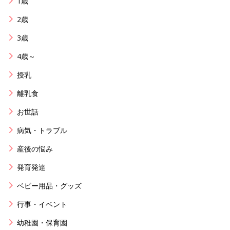
1歳
2歳
3歳
4歳～
授乳
離乳食
お世話
病気・トラブル
産後の悩み
発育発達
ベビー用品・グッズ
行事・イベント
幼稚園・保育園