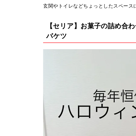
玄関やトイレなどちょっとしたスペース
【セリア】お菓子の詰め合わ
バケツ