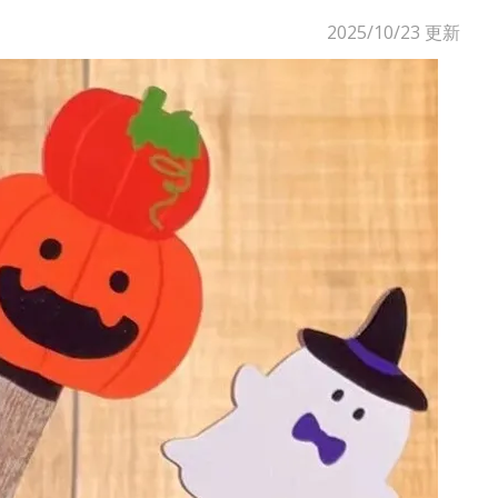
2025/10/23
更新