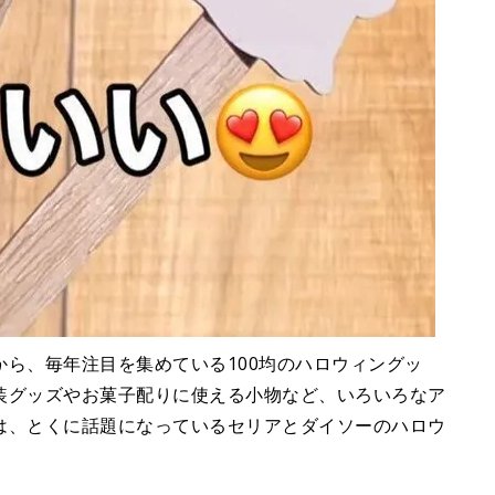
ら、毎年注目を集めている100均のハロウィングッ
装グッズやお菓子配りに使える小物など、いろいろなア
は、とくに話題になっているセリアとダイソーのハロウ