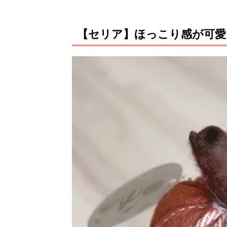
【セリア】ほっこり感が可愛