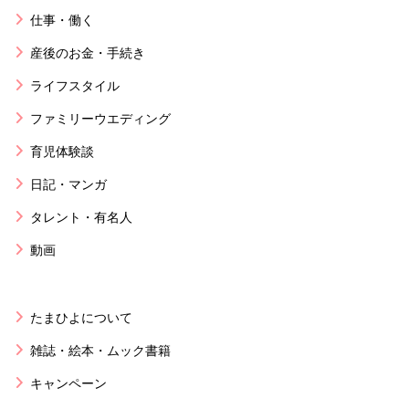
仕事・働く
産後のお金・手続き
ライフスタイル
ファミリーウエディング
育児体験談
日記・マンガ
タレント・有名人
動画
たまひよについて
雑誌・絵本・ムック書籍
キャンペーン