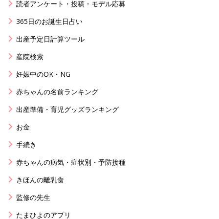
読者アンケート・投稿・モデル応募
365日のお誕生日占い
出産予定日計算ツール
産院検索
妊娠中のOK・NG
赤ちゃんの名前ランキング
出産準備・育児グッズランキング
お金
手続き
赤ちゃんの病気・症状別・予防接種
きほんの離乳食
監修の先生
たまひよのアプリ