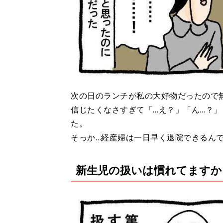
次の日のランチが私の大好物だったので
信じたくなさすぎて「…え？」「ん…？
た。
そっか…経産婦は一日早く退院できるんで
新生児の扱いは慣れてますか