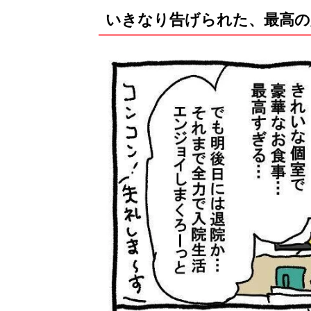
いきなり告げられた、最高の