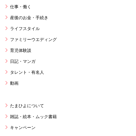
仕事・働く
産後のお金・手続き
ライフスタイル
ファミリーウエディング
育児体験談
日記・マンガ
タレント・有名人
動画
たまひよについて
雑誌・絵本・ムック書籍
キャンペーン