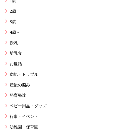
1歳
2歳
3歳
4歳～
授乳
離乳食
お世話
病気・トラブル
産後の悩み
発育発達
ベビー用品・グッズ
行事・イベント
幼稚園・保育園