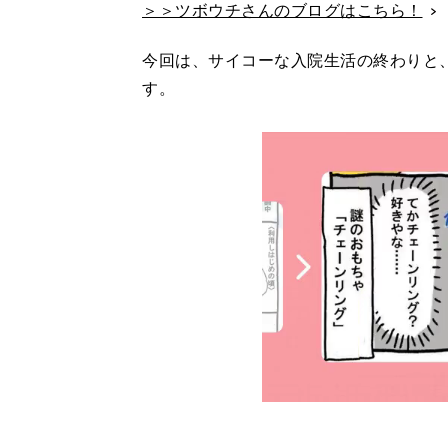
＞＞ツボウチさんのブログはこちら！
今回は、サイコーな入院生活の終わりと
す。