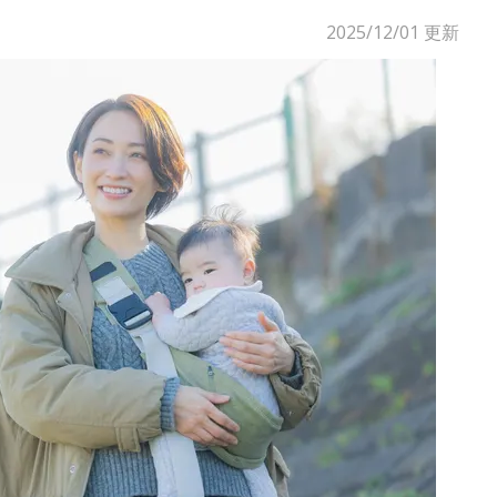
2025/12/01
更新