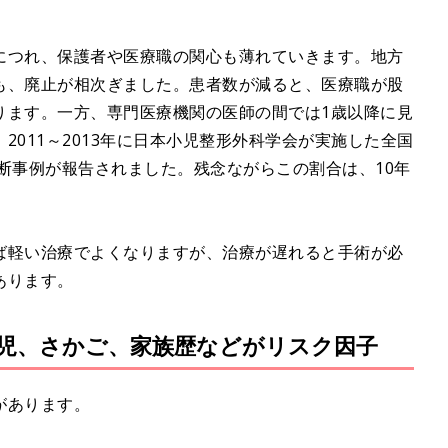
につれ、保護者や医療職の関心も薄れていきます。地方
も、廃止が相次ぎました。患者数が減ると、医療職が股
ります。一方、専門医療機関の医師の間では1歳以降に見
2011～2013年に日本小児整形外科学会が実施した全国
診断事例が報告されました。残念ながらこの割合は、10年
ば軽い治療でよくなりますが、治療が遅れると手術が必
あります。
児、さかご、家族歴などがリスク因子
があります。