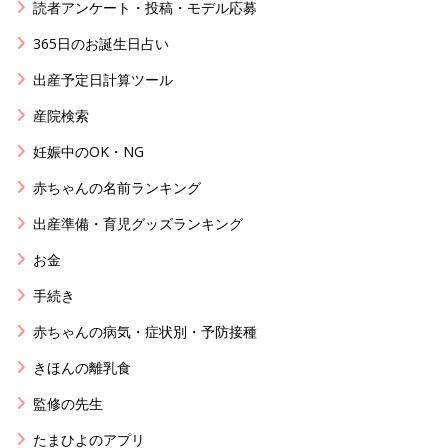
読者アンケート・投稿・モデル応募
365日のお誕生日占い
出産予定日計算ツール
産院検索
妊娠中のOK・NG
赤ちゃんの名前ランキング
出産準備・育児グッズランキング
お金
手続き
赤ちゃんの病気・症状別・予防接種
きほんの離乳食
監修の先生
たまひよのアプリ