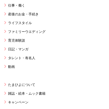
仕事・働く
産後のお金・手続き
ライフスタイル
ファミリーウエディング
育児体験談
日記・マンガ
タレント・有名人
動画
たまひよについて
雑誌・絵本・ムック書籍
キャンペーン