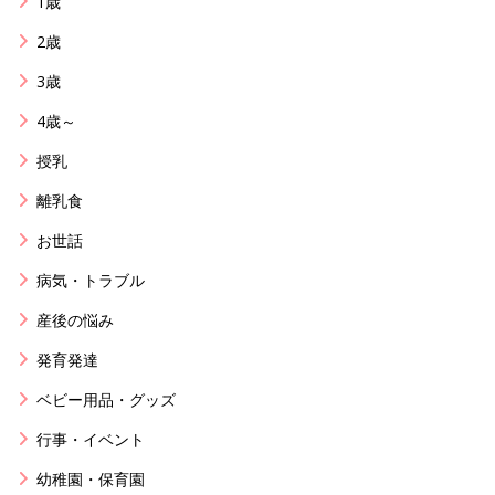
1歳
2歳
3歳
4歳～
授乳
離乳食
お世話
病気・トラブル
産後の悩み
発育発達
ベビー用品・グッズ
行事・イベント
幼稚園・保育園