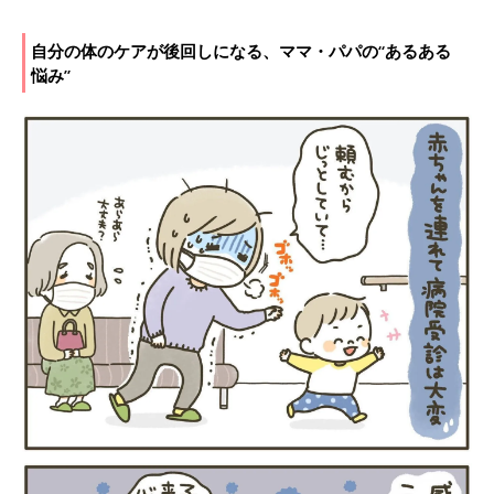
自分の体のケアが後回しになる、ママ・パパの“あるある
悩み”