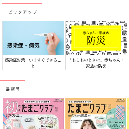
ピックアップ
感染症対策、いますぐできるこ
「もしものときの」赤ちゃん・
と
家族の防災
最新号