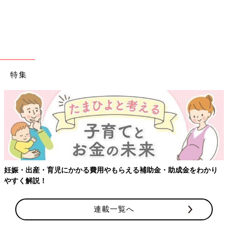
特集
妊娠・出産・育児にかかる費用やもらえる補助金・助成金をわかり
やすく解説！
連載一覧へ