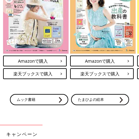
Amazonで購入
Amazonで購入
楽天ブックスで購入
楽天ブックスで購入
ムック書籍
たまひよの絵本
キャンペーン