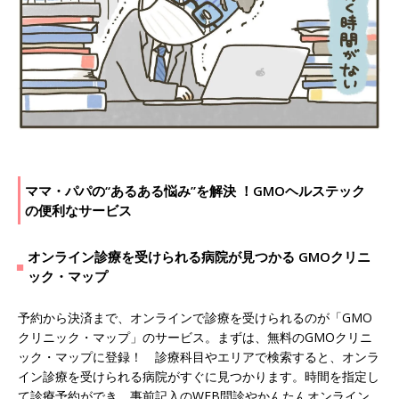
ママ・パパの“あるある悩み”を解決 ！GMOヘルステック
の便利なサービス
オンライン診療を受けられる病院が見つかる GMOクリニ
ック・マップ
予約から決済まで、オンラインで診療を受けられるのが「GMO
クリニック・マップ」のサービス。まずは、無料のGMOクリニ
ック・マップに登録！ 診療科目やエリアで検索すると、オンラ
イン診療を受けられる病院がすぐに見つかります。時間を指定し
て診療予約ができ、事前記入のWEB問診やかんたんオンライン