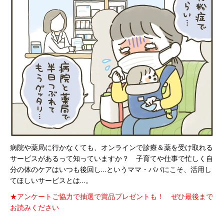
病院や薬局に行かなくても、オンラインで診療＆薬を受け取れる
サービスがあるって知っていますか？ 子育てや仕事で忙しく自
分の体のケアはいつも後回し…というママ・パパにこそ、活用し
てほしいサービスとは…。
★アンケートご協力で抽選で賞品プレゼントも！ ぜひ最後まで
お読みください