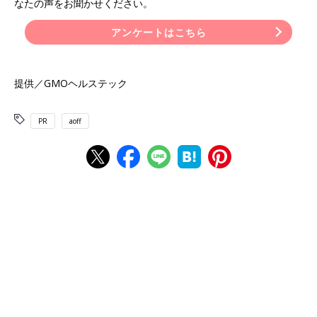
なたの声をお聞かせください。
アンケートはこちら
提供／GMOヘルステック
PR
aoff