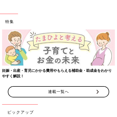
特集
妊娠・出産・育児にかかる費用やもらえる補助金・助成金をわかり
やすく解説！
連載一覧へ
ピックアップ