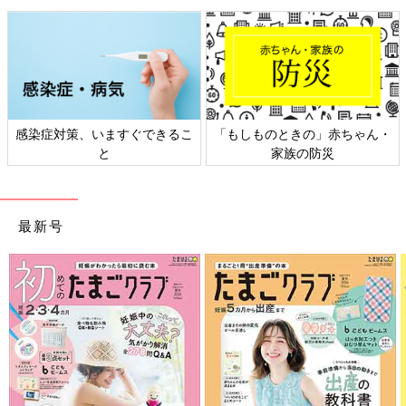
感染症対策、いますぐできるこ
「もしものときの」赤ちゃん・
と
家族の防災
最新号