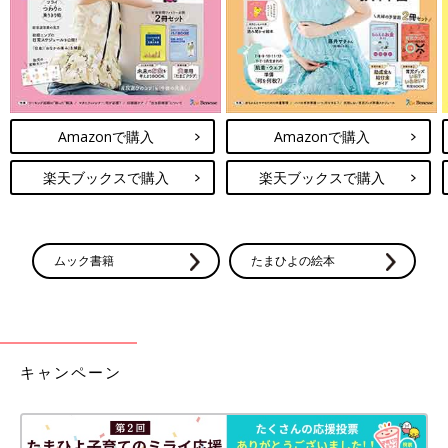
Amazonで購入
Amazonで購入
楽天ブックスで購入
楽天ブックスで購入
ムック書籍
たまひよの絵本
キャンペーン