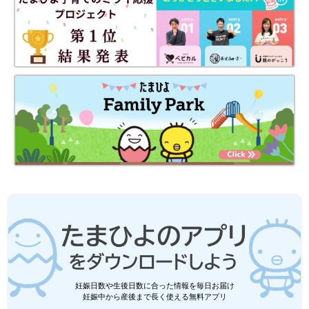
妊娠日数や生後日数に合った情報を毎日お届け
妊娠中から産後まで長く使える無料アプリ