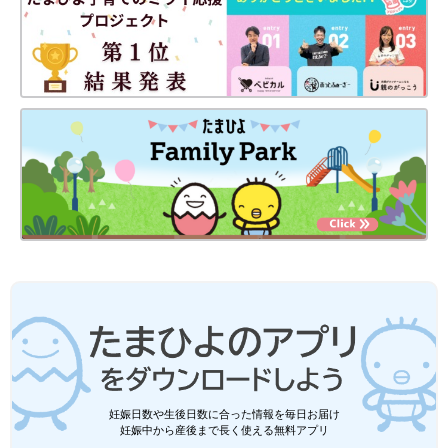
妊娠日数や生後日数に合った情報を毎日お届け
妊娠中から産後まで長く使える無料アプリ