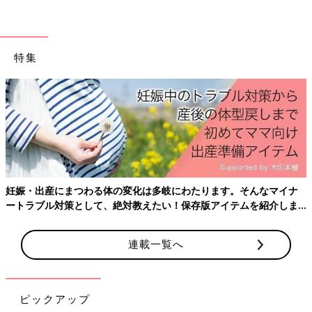
特集
妊娠・出産にまつわる体の変化は多岐にわたります。そんなマイナ
ートラブル対策として、絶対教えたい！保存版アイテムを紹介しま
す。
連載一覧へ
ピックアップ