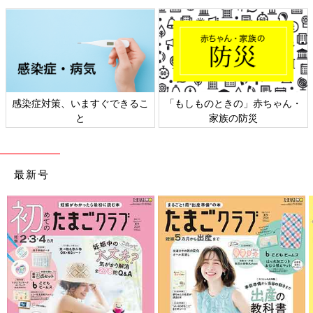
感染症対策、いますぐできるこ
「もしものときの」赤ちゃん・
と
家族の防災
最新号