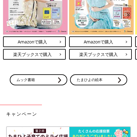
Amazonで購入
Amazonで購入
楽天ブックスで購入
楽天ブックスで購入
ムック書籍
たまひよの絵本
キャンペーン