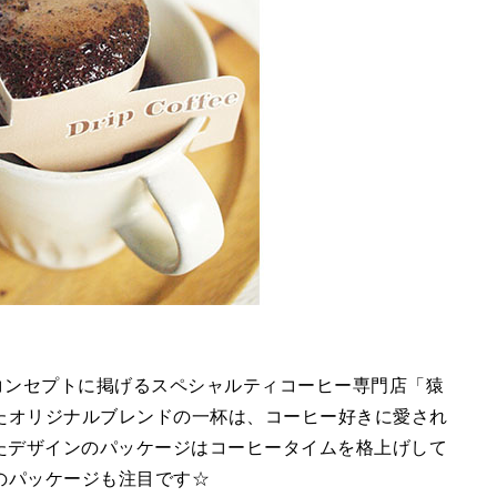
コンセプトに掲げるスペシャルティコーヒー専門店「猿
たオリジナルブレンドの一杯は、コーヒー好きに愛され
れたデザインのパッケージはコーヒータイムを格上げして
のパッケージも注目です☆