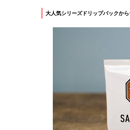
大人気シリーズドリップバックから