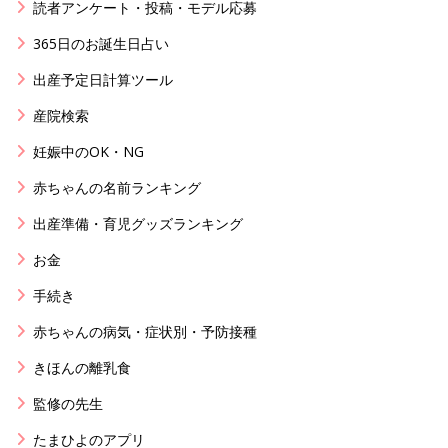
読者アンケート・投稿・モデル応募
365日のお誕生日占い
出産予定日計算ツール
産院検索
妊娠中のOK・NG
赤ちゃんの名前ランキング
出産準備・育児グッズランキング
お金
手続き
赤ちゃんの病気・症状別・予防接種
きほんの離乳食
監修の先生
たまひよのアプリ