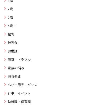
1歳
2歳
3歳
4歳～
授乳
離乳食
お世話
病気・トラブル
産後の悩み
発育発達
ベビー用品・グッズ
行事・イベント
幼稚園・保育園