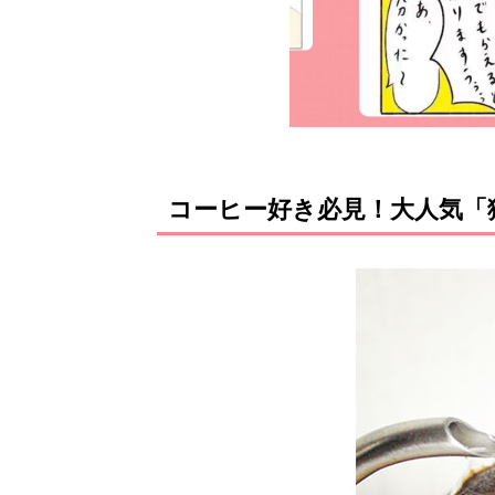
コーヒー好き必見！大人気「