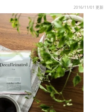
2016/11/01
更新