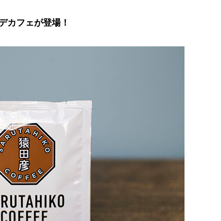
デカフェが登場！