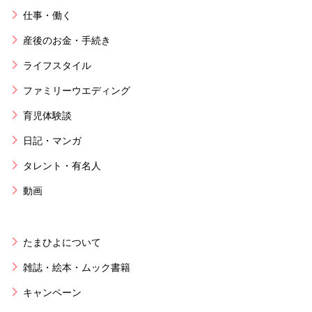
仕事・働く
産後のお金・手続き
ライフスタイル
ファミリーウエディング
育児体験談
日記・マンガ
タレント・有名人
動画
たまひよについて
雑誌・絵本・ムック書籍
キャンペーン