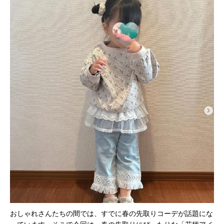
おしゃれさんたちの間では、すでに春の先取りコーデが話題にな