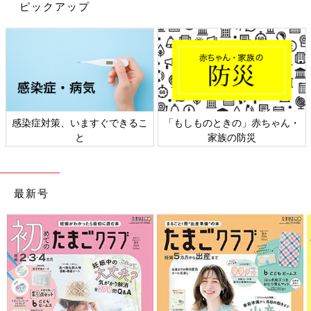
ピックアップ
感染症対策、いますぐできるこ
「もしものときの」赤ちゃん・
と
家族の防災
最新号