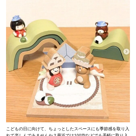
こどもの日に向けて、ちょっとしたスペースにも季節感を取り入
れて楽しんでみませんか？最近では100均などでも手軽に取り入