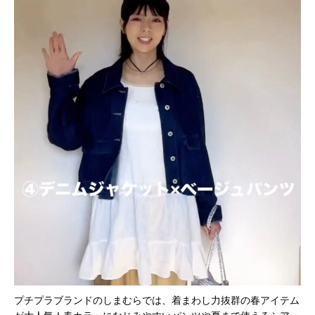
プチプラブランドのしまむらでは、着まわし力抜群の春アイテム