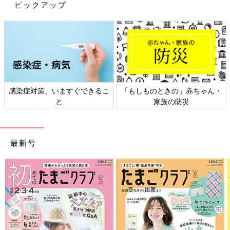
ピックアップ
感染症対策、いますぐできるこ
「もしものときの」赤ちゃん・
と
家族の防災
最新号