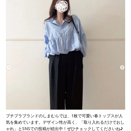
プチプラブランドのしまむらでは、1枚で可愛い春トップスが人
気を集めています。デザイン性が高く、「取り入れるだけでおし
ゃれ」とSNSでの投稿が続出中！ぜひチェックしてくださいね♪