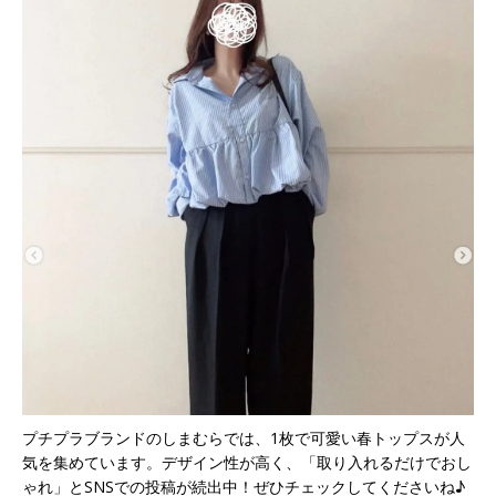
プチプラブランドのしまむらでは、1枚で可愛い春トップスが人
気を集めています。デザイン性が高く、「取り入れるだけでおし
ゃれ」とSNSでの投稿が続出中！ぜひチェックしてくださいね♪