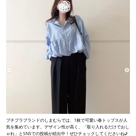
プチプラブランドのしまむらでは、1枚で可愛い春トップスが人
気を集めています。デザイン性が高く、「取り入れるだけでおし
ゃれ」とSNSでの投稿が続出中！ぜひチェックしてくださいね♪