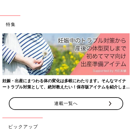
特集
妊娠・出産にまつわる体の変化は多岐にわたります。そんなマイナ
ートラブル対策として、絶対教えたい！保存版アイテムを紹介しま
す。
連載一覧へ
ピックアップ