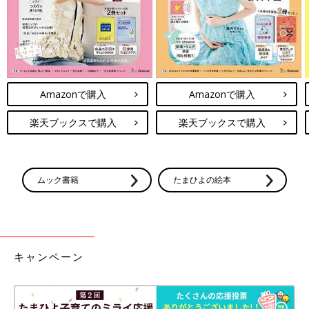
Amazonで購入
Amazonで購入
楽天ブックスで購入
楽天ブックスで購入
ムック書籍
たまひよの絵本
キャンペーン