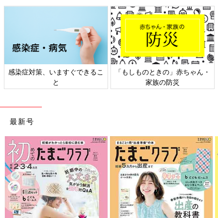
感染症対策、いますぐできるこ
「もしものときの」赤ちゃん・
と
家族の防災
最新号