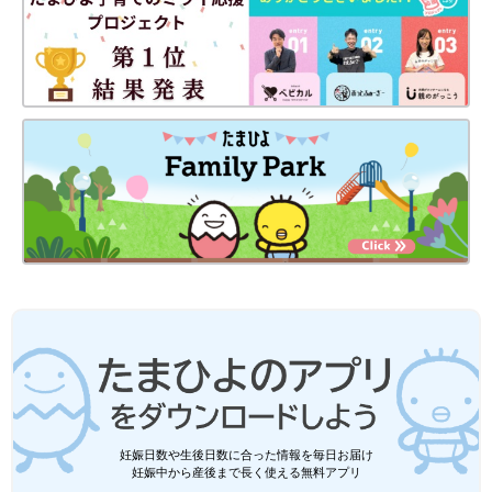
妊娠日数や生後日数に合った情報を毎日お届け
妊娠中から産後まで長く使える無料アプリ