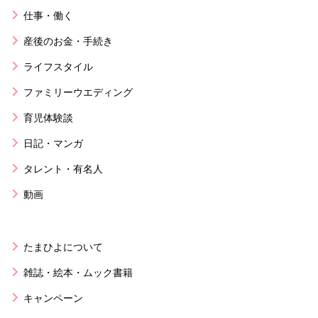
仕事・働く
産後のお金・手続き
ライフスタイル
ファミリーウエディング
育児体験談
日記・マンガ
タレント・有名人
動画
たまひよについて
雑誌・絵本・ムック書籍
キャンペーン