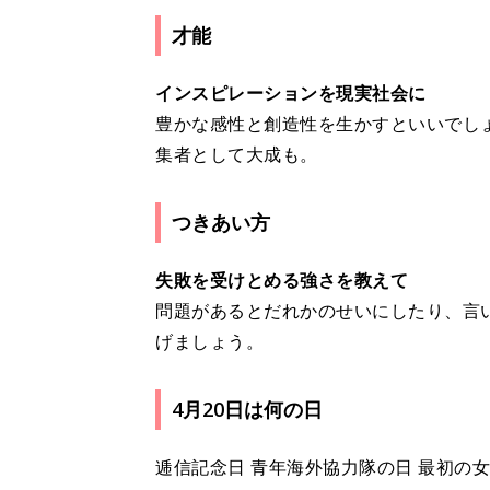
才能
インスピレーションを現実社会に
豊かな感性と創造性を生かすといいでし
集者として大成も。
つきあい方
失敗を受けとめる強さを教えて
問題があるとだれかのせいにしたり、言
げましょう。
4月20日は何の日
逓信記念日 青年海外協力隊の日 最初の女子