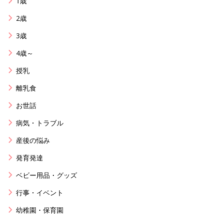
1歳
2歳
3歳
4歳～
授乳
離乳食
お世話
病気・トラブル
産後の悩み
発育発達
ベビー用品・グッズ
行事・イベント
幼稚園・保育園