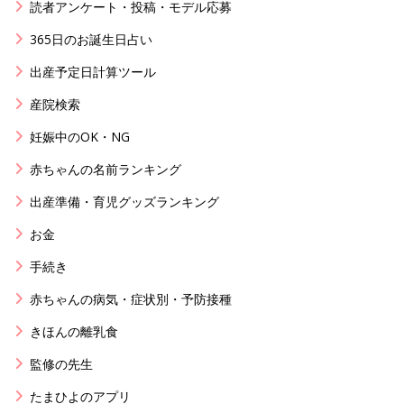
読者アンケート・投稿・モデル応募
365日のお誕生日占い
出産予定日計算ツール
産院検索
妊娠中のOK・NG
赤ちゃんの名前ランキング
出産準備・育児グッズランキング
お金
手続き
赤ちゃんの病気・症状別・予防接種
きほんの離乳食
監修の先生
たまひよのアプリ