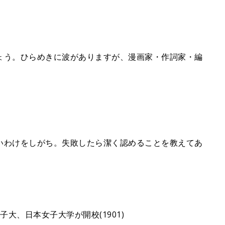
ょう。ひらめきに波がありますが、漫画家・作詞家・編
いわけをしがち。失敗したら潔く認めることを教えてあ
大、日本女子大学が開校(1901)