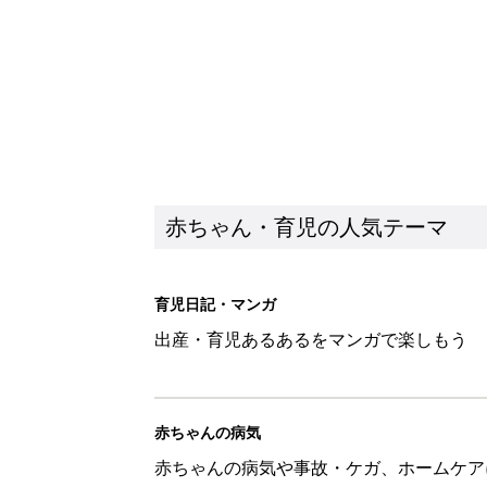
赤ちゃん・育児の人気テーマ
育児日記・マンガ
出産・育児あるあるをマンガで楽しもう
赤ちゃんの病気
赤ちゃんの病気や事故・ケガ、ホームケア