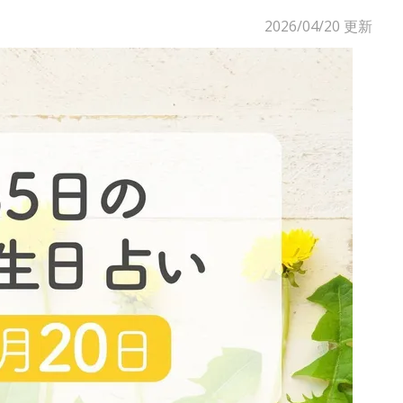
2026/04/20
更新