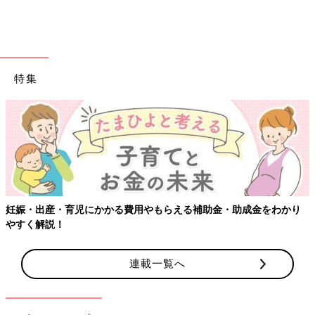
特集
妊娠・出産・育児にかかる費用やもらえる補助金・助成金をわかり
やすく解説！
連載一覧へ