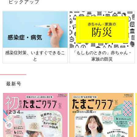
ピックアップ
感染症対策、いますぐできるこ
「もしものときの」赤ちゃん・
と
家族の防災
最新号