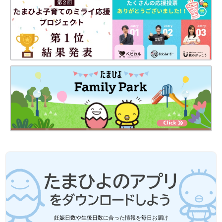
妊娠日数や生後日数に合った情報を毎日お届け