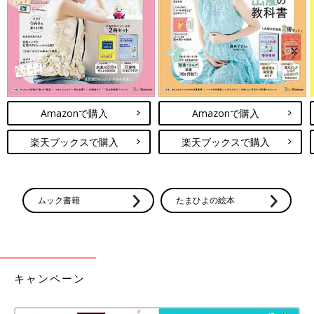
Amazonで購入
Amazonで購入
楽天ブックスで購入
楽天ブックスで購入
ムック書籍
たまひよの絵本
キャンペーン