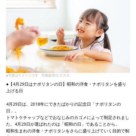
●写真はイメージです 写真提供/ピクスタ
●【4月29日はナポリタンの日】昭和の洋食・ナポリタンを盛り
上げる日
4月29日は、2018年にできたばかりの記念日「ナポリタンの
日」。
トマトケチャップなどでおなじみのカゴメによって制定されまし
た。4月29日が選ばれたのは「昭和の日」であることから。
昭和生まれの洋食・ナポリタンをさらに盛り上げていく目的で制