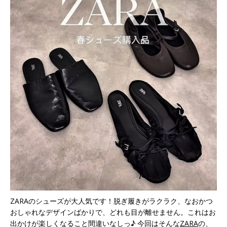
ZARAのシューズが大人気です！脱ぎ履きがラクラク、なおかつ
おしゃれなデザインばかりで、どれも目が離せません。これはお
出かけが楽しくなること間違いなしっ♪ 今回はそんな
ZARA
の、