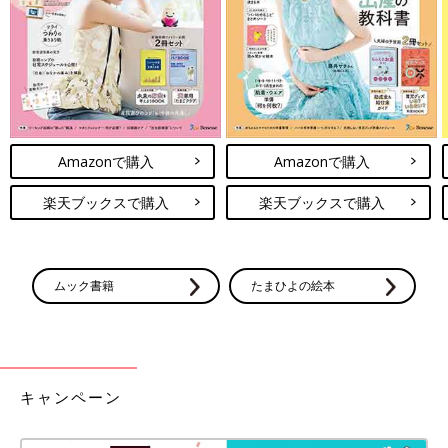
Amazonで購入
Amazonで購入
楽天ブックスで購入
楽天ブックスで購入
ムック書籍
たまひよの絵本
キャンペーン