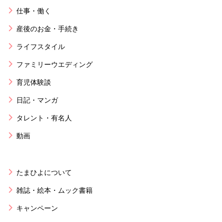
仕事・働く
産後のお金・手続き
ライフスタイル
ファミリーウエディング
育児体験談
日記・マンガ
タレント・有名人
動画
たまひよについて
雑誌・絵本・ムック書籍
キャンペーン