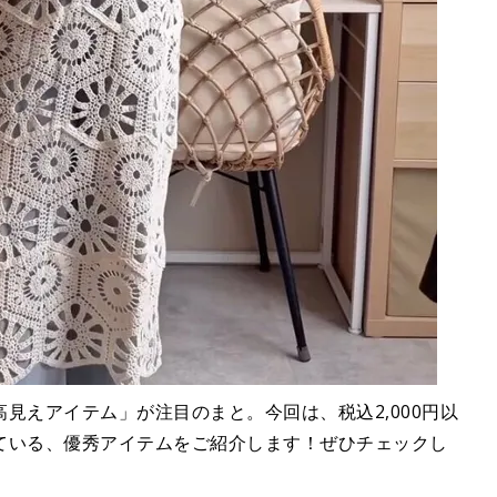
見えアイテム」が注目のまと。今回は、税込2,000円以
ている、優秀アイテムをご紹介します！ぜひチェックし