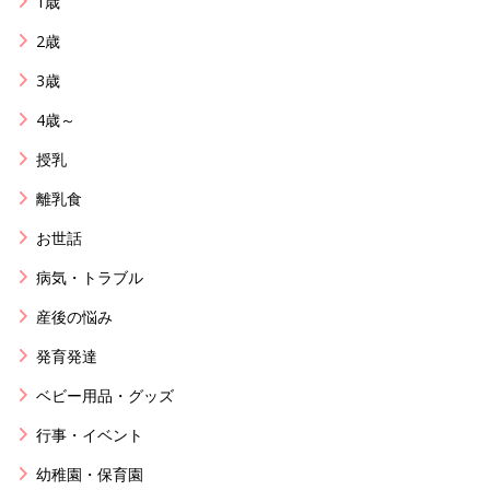
1歳
2歳
3歳
4歳～
授乳
離乳食
お世話
病気・トラブル
産後の悩み
発育発達
ベビー用品・グッズ
行事・イベント
幼稚園・保育園