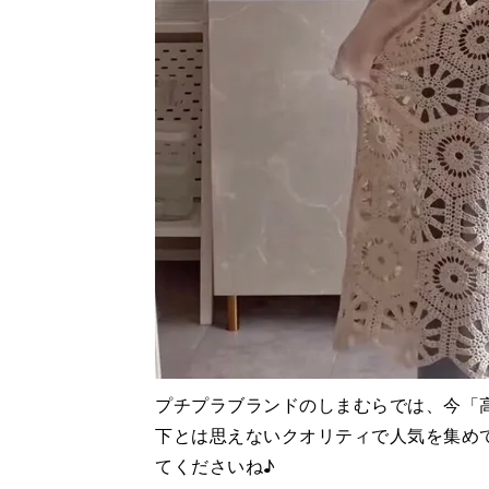
プチプラブランドのしまむらでは、今「高
下とは思えないクオリティで人気を集め
てくださいね♪