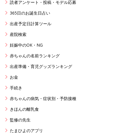
読者アンケート・投稿・モデル応募
365日のお誕生日占い
出産予定日計算ツール
産院検索
妊娠中のOK・NG
赤ちゃんの名前ランキング
出産準備・育児グッズランキング
お金
手続き
赤ちゃんの病気・症状別・予防接種
きほんの離乳食
監修の先生
たまひよのアプリ