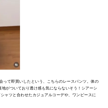
は、出会って即買いしたという、こちらのレースパンツ。体の
裏地がついており透け感も気にならないそう！シアーシ
Tシャツと合わせたカジュアルコーデや、ワンピースに