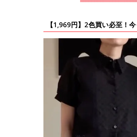
【1,969円】2色買い必至