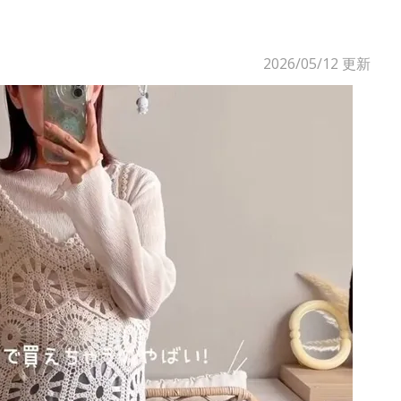
2026/05/12
更新