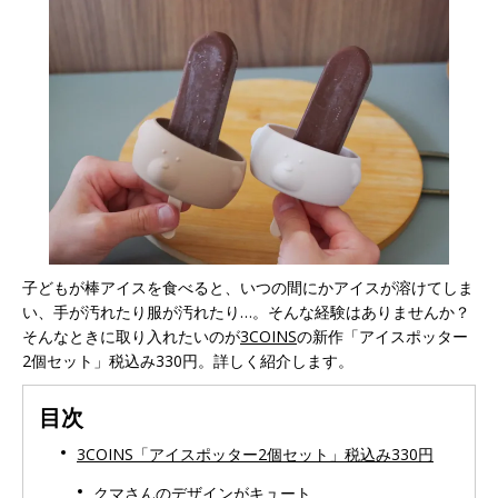
子どもが棒アイスを食べると、いつの間にかアイスが溶けてしま
い、手が汚れたり服が汚れたり…。そんな経験はありませんか？
そんなときに取り入れたいのが
3COINS
の新作「アイスポッター
2個セット」税込み330円。詳しく紹介します。
目次
3COINS「アイスポッター2個セット」税込み330円
クマさんのデザインがキュート