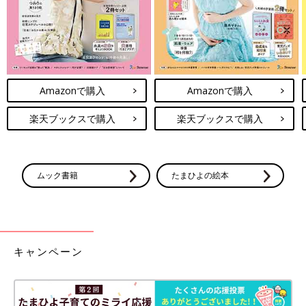
少し立てかけたりもできる
Amazonで購入
Amazonで購入
楽天ブックスで購入
楽天ブックスで購入
ムック書籍
たまひよの絵本
キャンペーン
棒アイスを立てかけることもできます。途中で口や手を拭いた
り、アイスから手を離すことができますね。