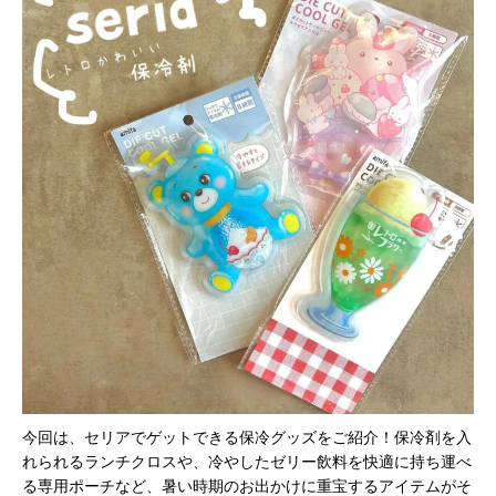
今回は、セリアでゲットできる保冷グッズをご紹介！保冷剤を入
れられるランチクロスや、冷やしたゼリー飲料を快適に持ち運べ
る専用ポーチなど、暑い時期のお出かけに重宝するアイテムがそ