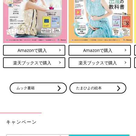
バー」
Amazonで購入
Amazonで購入
楽天ブックスで購入
楽天ブックスで購入
ムック書籍
たまひよの絵本
キャンペーン