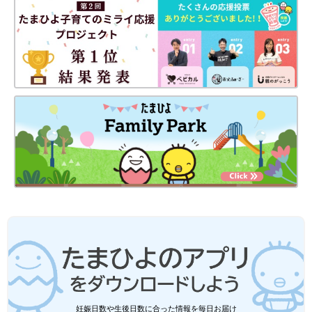
妊娠日数や生後日数に合った情報を毎日お届け