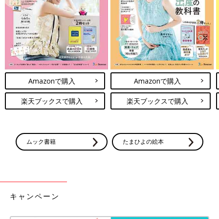
Amazonで購入
Amazonで購入
楽天ブックスで購入
楽天ブックスで購入
ムック書籍
たまひよの絵本
キャンペーン