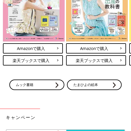
Amazonで購入
Amazonで購入
楽天ブックスで購入
楽天ブックスで購入
ムック書籍
たまひよの絵本
キャンペーン