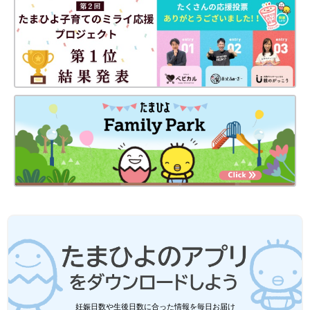
妊娠日数や生後日数に合った情報を毎日お届け