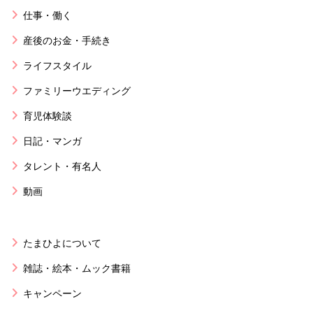
仕事・働く
産後のお金・手続き
ライフスタイル
ファミリーウエディング
育児体験談
日記・マンガ
タレント・有名人
動画
たまひよについて
雑誌・絵本・ムック書籍
キャンペーン