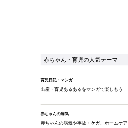
赤ちゃん・育児の人気テーマ
育児日記・マンガ
出産・育児あるあるをマンガで楽しもう
赤ちゃんの病気
赤ちゃんの病気や事故・ケガ、ホームケア