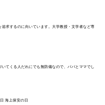
を追求するのに向いています。大学教授・文学者など専
づいてくる人だれにでも無防備なので、パパとママでし
日 海上保安の日