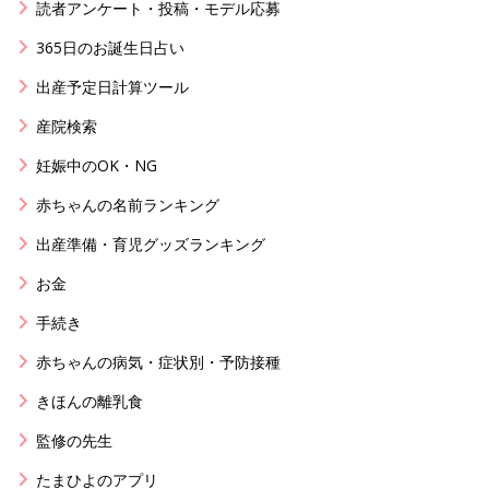
読者アンケート・投稿・モデル応募
365日のお誕生日占い
出産予定日計算ツール
産院検索
妊娠中のOK・NG
赤ちゃんの名前ランキング
出産準備・育児グッズランキング
お金
手続き
赤ちゃんの病気・症状別・予防接種
きほんの離乳食
監修の先生
たまひよのアプリ