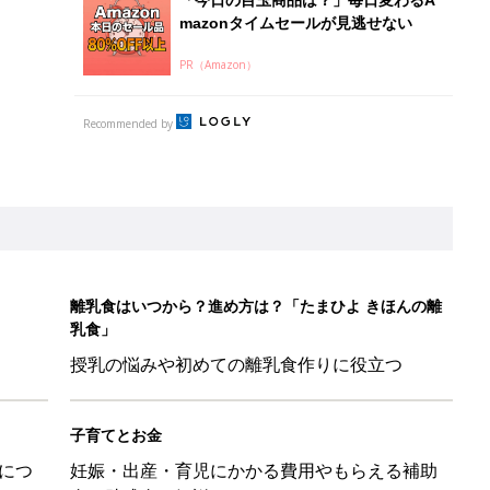
mazonタイムセールが見逃せない
PR（Amazon）
Recommended by
離乳食はいつから？進め方は？「たまひよ きほんの離
乳食」
授乳の悩みや初めての離乳食作りに役立つ
子育てとお金
につ
妊娠・出産・育児にかかる費用やもらえる補助