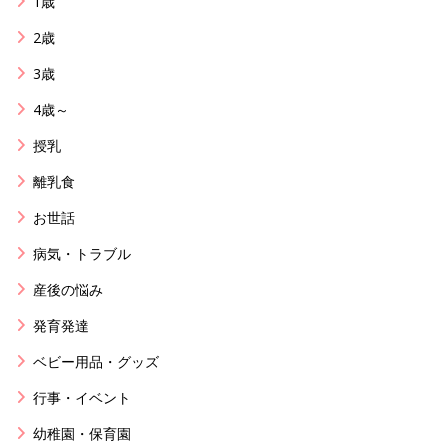
1歳
2歳
3歳
4歳～
授乳
離乳食
お世話
病気・トラブル
産後の悩み
発育発達
ベビー用品・グッズ
行事・イベント
幼稚園・保育園