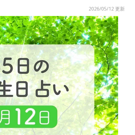
2026/05/12
更新