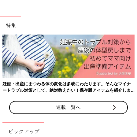
特集
妊娠・出産にまつわる体の変化は多岐にわたります。そんなマイナ
ートラブル対策として、絶対教えたい！保存版アイテムを紹介しま
す。
連載一覧へ
ピックアップ