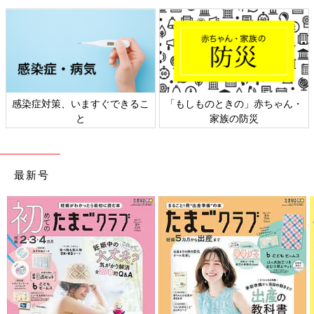
感染症対策、いますぐできるこ
「もしものときの」赤ちゃん・
と
家族の防災
最新号