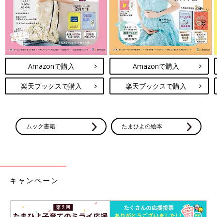
Amazonで購入
Amazonで購入
楽天ブックスで購入
楽天ブックスで購入
ムック書籍
たまひよの絵本
キャンペーン