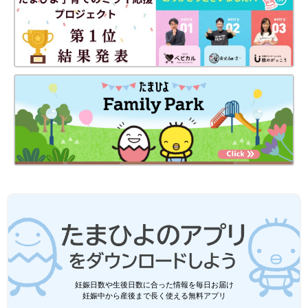
妊娠日数や生後日数に合った情報を毎日お届け
妊娠中から産後まで長く使える無料アプリ