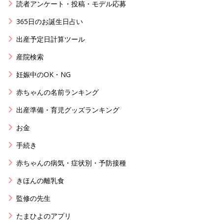
読者アンケート・投稿・モデル応募
365日のお誕生日占い
出産予定日計算ツール
産院検索
妊娠中のOK・NG
赤ちゃんの名前ランキング
出産準備・育児グッズランキング
お金
手続き
赤ちゃんの病気・症状別・予防接種
きほんの離乳食
監修の先生
たまひよのアプリ