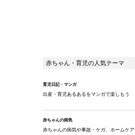
赤ちゃん・育児の人気テーマ
育児日記・マンガ
出産・育児あるあるをマンガで楽しもう
赤ちゃんの病気
赤ちゃんの病気や事故・ケガ、ホームケア