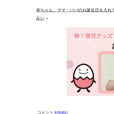
赤ちゃん、ママ・パパのお誕生日を入れて
占い