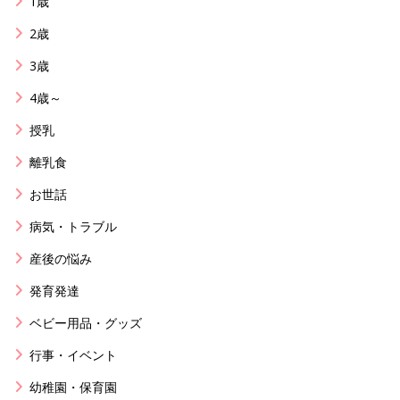
1歳
2歳
3歳
4歳～
授乳
離乳食
お世話
病気・トラブル
産後の悩み
発育発達
ベビー用品・グッズ
行事・イベント
幼稚園・保育園