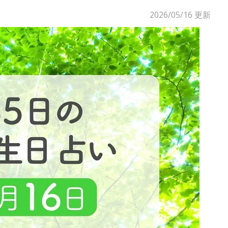
2026/05/16
更新