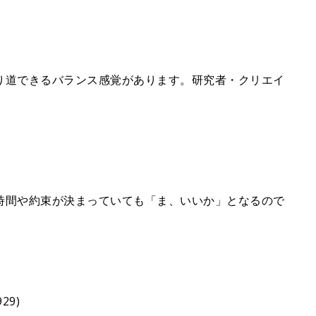
り道できるバランス感覚があります。研究者・クリエイ
時間や約束が決まっていても「ま、いいか」となるので
29)