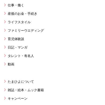
仕事・働く
産後のお金・手続き
ライフスタイル
ファミリーウエディング
育児体験談
日記・マンガ
タレント・有名人
動画
たまひよについて
雑誌・絵本・ムック書籍
キャンペーン