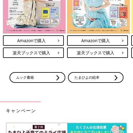
Amazonで購入
Amazonで購入
楽天ブックスで購入
楽天ブックスで購入
ムック書籍
たまひよの絵本
キャンペーン