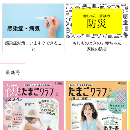
感染症対策、いますぐできるこ
「もしものときの」赤ちゃん・
と
家族の防災
最新号