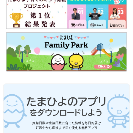
妊娠日数や生後日数に合った情報を毎日お届け
妊娠中から産後まで長く使える無料アプリ