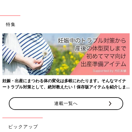
特集
妊娠・出産にまつわる体の変化は多岐にわたります。そんなマイナ
ートラブル対策として、絶対教えたい！保存版アイテムを紹介しま
す。
連載一覧へ
ピックアップ