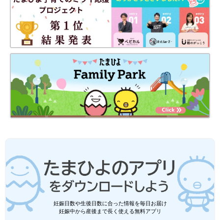
妊娠日数や生後日数に合った情報を毎日お届け
妊娠中から産後まで長く使える無料アプリ