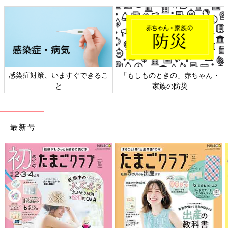
感染症対策、いますぐできるこ
「もしものときの」赤ちゃん・
と
家族の防災
最新号