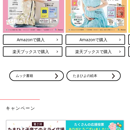
Amazonで購入
Amazonで購入
楽天ブックスで購入
楽天ブックスで購入
ムック書籍
たまひよの絵本
キャンペーン