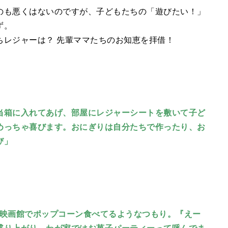
のも悪くはないのですが、子どもたちの「遊びたい！」
ず。
ちレジャーは？ 先輩ママたちのお知恵を拝借！
当箱に入れてあげ、部屋にレジャーシートを敷いて子ど
めっちゃ喜びます。おにぎりは自分たちで作ったり、お
び」
。映画館でポップコーン食べてるようなつもり。『えー