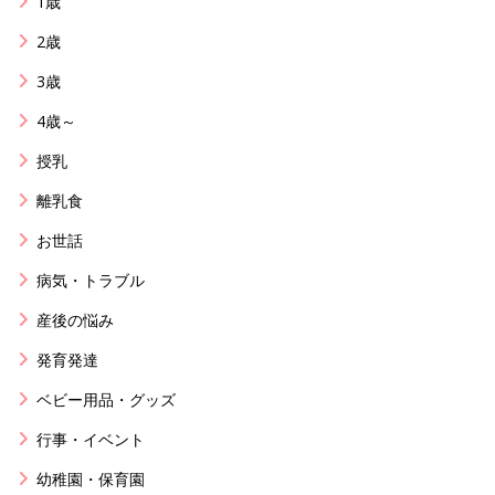
1歳
2歳
3歳
4歳～
授乳
離乳食
お世話
病気・トラブル
産後の悩み
発育発達
ベビー用品・グッズ
行事・イベント
幼稚園・保育園