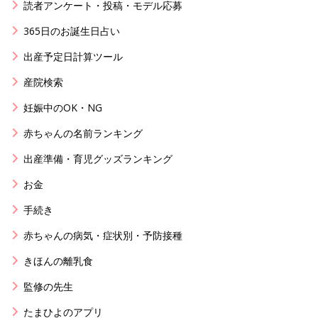
読者アンケート・投稿・モデル応募
365日のお誕生日占い
出産予定日計算ツール
産院検索
妊娠中のOK・NG
赤ちゃんの名前ランキング
出産準備・育児グッズランキング
お金
手続き
赤ちゃんの病気・症状別・予防接種
きほんの離乳食
監修の先生
たまひよのアプリ