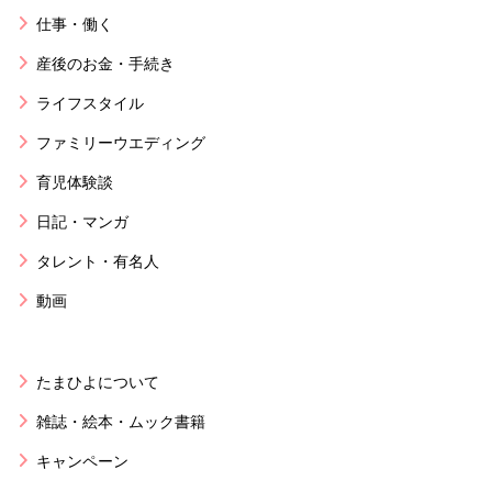
仕事・働く
産後のお金・手続き
ライフスタイル
ファミリーウエディング
育児体験談
日記・マンガ
タレント・有名人
動画
たまひよについて
雑誌・絵本・ムック書籍
キャンペーン