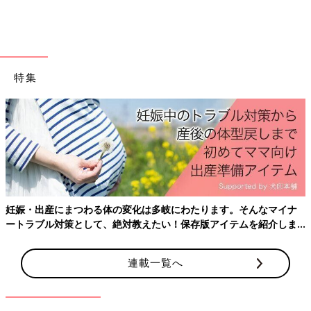
特集
妊娠・出産にまつわる体の変化は多岐にわたります。そんなマイナ
ートラブル対策として、絶対教えたい！保存版アイテムを紹介しま
す。
連載一覧へ