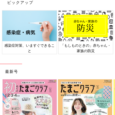
ピックアップ
感染症対策、いますぐできるこ
「もしものときの」赤ちゃん・
と
家族の防災
最新号