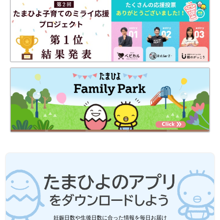
妊娠日数や生後日数に合った情報を毎日お届け