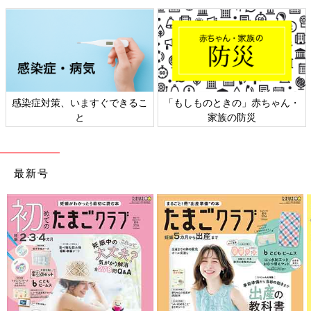
感染症対策、いますぐできるこ
「もしものときの」赤ちゃん・
と
家族の防災
最新号