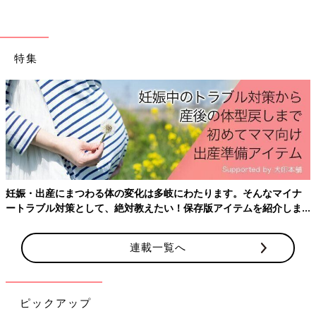
特集
妊娠・出産にまつわる体の変化は多岐にわたります。そんなマイナ
ートラブル対策として、絶対教えたい！保存版アイテムを紹介しま
す。
連載一覧へ
ピックアップ