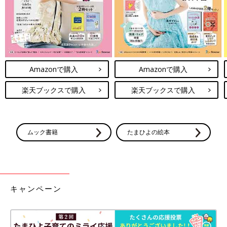
Amazonで購入
Amazonで購入
楽天ブックスで購入
楽天ブックスで購入
ムック書籍
たまひよの絵本
キャンペーン