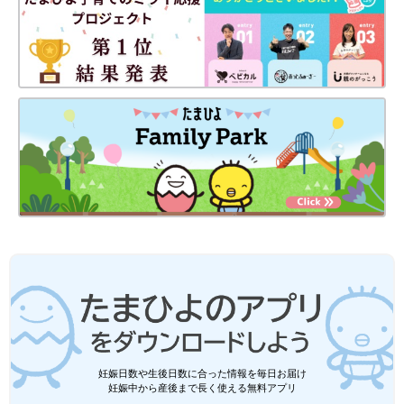
妊娠日数や生後日数に合った情報を毎日お届け
妊娠中から産後まで長く使える無料アプリ