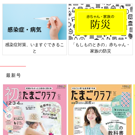
感染症対策、いますぐできるこ
「もしものときの」赤ちゃん・
と
家族の防災
最新号