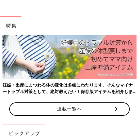
特集
妊娠・出産にまつわる体の変化は多岐にわたります。そんなマイナ
ートラブル対策として、絶対教えたい！保存版アイテムを紹介しま
す。
連載一覧へ
ピックアップ