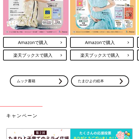
Amazonで購入
Amazonで購入
楽天ブックスで購入
楽天ブックスで購入
ムック書籍
たまひよの絵本
キャンペーン