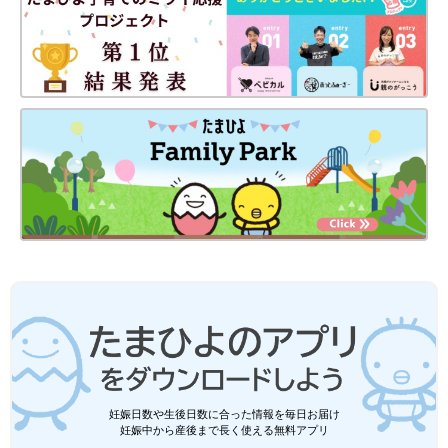
妊娠日数や生後日数に合った情報を毎日お届け
妊娠中から産後まで長く使える無料アプリ