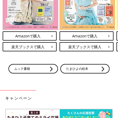
Amazonで購入
Amazonで購入
楽天ブックスで購入
楽天ブックスで購入
ムック書籍
たまひよの絵本
キャンペーン