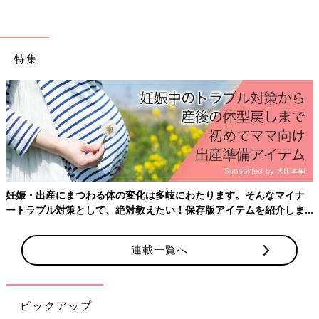
特集
妊娠・出産にまつわる体の変化は多岐にわたります。そんなマイナ
ートラブル対策として、絶対教えたい！保存版アイテムを紹介しま
す。
連載一覧へ
ピックアップ