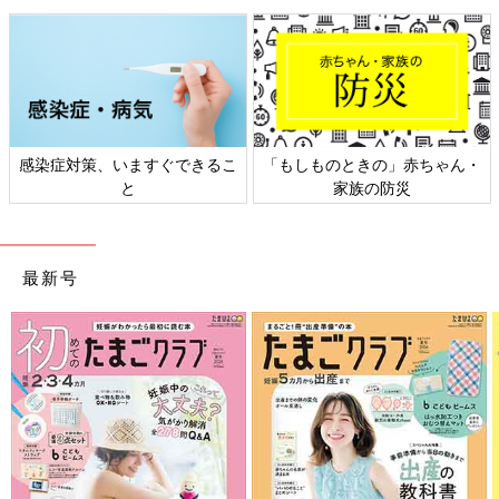
感染症対策、いますぐできるこ
「もしものときの」赤ちゃん・
と
家族の防災
最新号