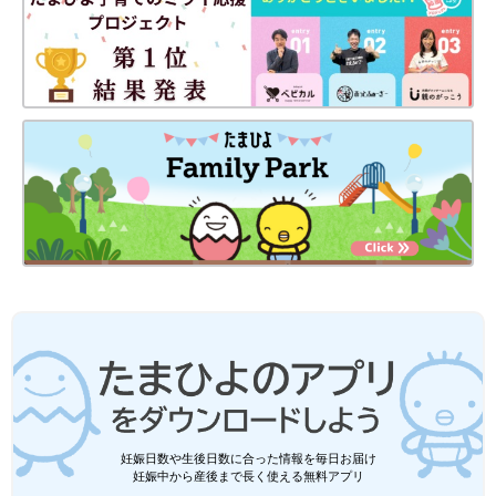
妊娠日数や生後日数に合った情報を毎日お届け
妊娠中から産後まで長く使える無料アプリ