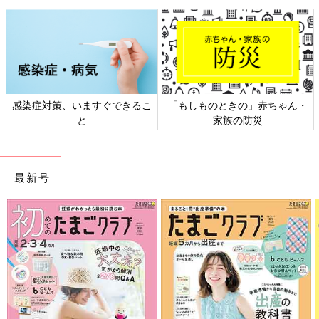
感染症対策、いますぐできるこ
「もしものときの」赤ちゃん・
と
家族の防災
最新号