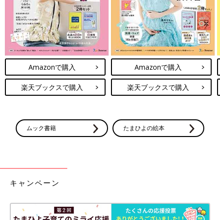
Amazonで購入
Amazonで購入
楽天ブックスで購入
楽天ブックスで購入
ムック書籍
たまひよの絵本
キャンペーン