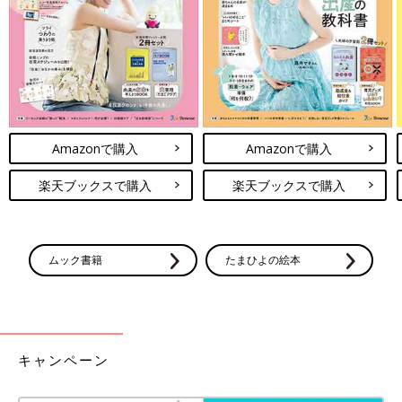
Amazonで購入
Amazonで購入
楽天ブックスで購入
楽天ブックスで購入
ムック書籍
たまひよの絵本
キャンペーン