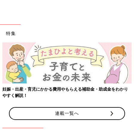
特集
妊娠・出産・育児にかかる費用やもらえる補助金・助成金をわかり
やすく解説！
連載一覧へ