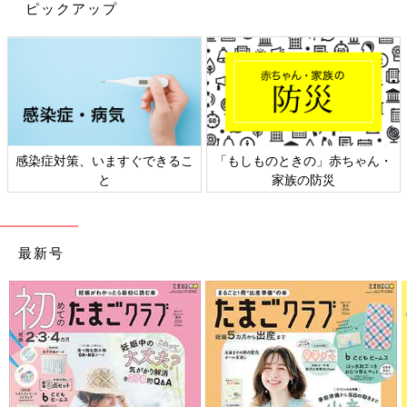
ピックアップ
感染症対策、いますぐできるこ
「もしものときの」赤ちゃん・
と
家族の防災
最新号